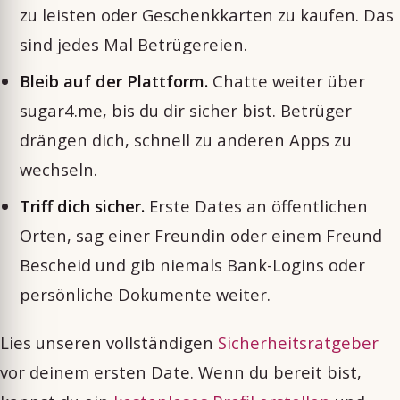
zu leisten oder Geschenkkarten zu kaufen. Das
sind jedes Mal Betrügereien.
Bleib auf der Plattform.
Chatte weiter über
sugar4.me, bis du dir sicher bist. Betrüger
drängen dich, schnell zu anderen Apps zu
wechseln.
Triff dich sicher.
Erste Dates an öffentlichen
Orten, sag einer Freundin oder einem Freund
Bescheid und gib niemals Bank-Logins oder
persönliche Dokumente weiter.
Lies unseren vollständigen
Sicherheitsratgeber
vor deinem ersten Date. Wenn du bereit bist,