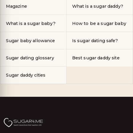
Magazine
What is a sugar daddy?
What is a sugar baby?
How to be a sugar baby
Sugar baby allowance
Is sugar dating safe?
Sugar dating glossary
Best sugar daddy site
Sugar daddy cities