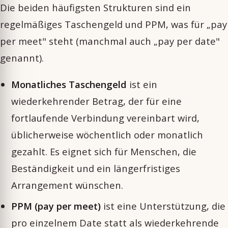
Die beiden häufigsten Strukturen sind ein
regelmäßiges Taschengeld und PPM, was für „pay
per meet" steht (manchmal auch „pay per date"
genannt).
Monatliches Taschengeld
ist ein
wiederkehrender Betrag, der für eine
fortlaufende Verbindung vereinbart wird,
üblicherweise wöchentlich oder monatlich
gezahlt. Es eignet sich für Menschen, die
Beständigkeit und ein längerfristiges
Arrangement wünschen.
PPM (pay per meet)
ist eine Unterstützung, die
pro einzelnem Date statt als wiederkehrende