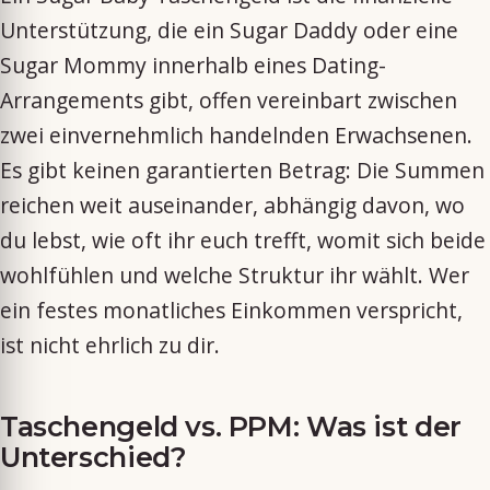
Unterstützung, die ein Sugar Daddy oder eine
Sugar Mommy innerhalb eines Dating-
Arrangements gibt, offen vereinbart zwischen
zwei einvernehmlich handelnden Erwachsenen.
Es gibt keinen garantierten Betrag: Die Summen
reichen weit auseinander, abhängig davon, wo
du lebst, wie oft ihr euch trefft, womit sich beide
wohlfühlen und welche Struktur ihr wählt. Wer
ein festes monatliches Einkommen verspricht,
ist nicht ehrlich zu dir.
Taschengeld vs. PPM: Was ist der
Unterschied?