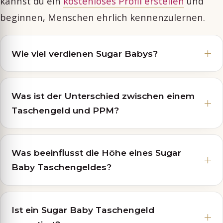
kannst du ein
kostenloses Profil erstellen
und
beginnen, Menschen ehrlich kennenzulernen.
Wie viel verdienen Sugar Babys?
Was ist der Unterschied zwischen einem
Taschengeld und PPM?
Was beeinflusst die Höhe eines Sugar
Baby Taschengeldes?
Ist ein Sugar Baby Taschengeld