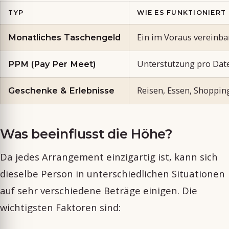
TYP
WIE ES FUNKTIONIERT
Ein im Voraus vereinba
Monatliches Taschengeld
Unterstützung pro Date
PPM (Pay Per Meet)
Reisen, Essen, Shoppin
Geschenke & Erlebnisse
Was beeinflusst die Höhe?
Da jedes Arrangement einzigartig ist, kann sich
dieselbe Person in unterschiedlichen Situationen
auf sehr verschiedene Beträge einigen. Die
wichtigsten Faktoren sind: