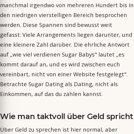
manchmal irgendwo von mehreren Hundert bis in
den niedrigen vierstelligen Bereich besprochen
werden. Diese Spannen sind bewusst weit
gefasst: Viele Arrangements liegen darunter, und
eine kleinere Zahl darüber. Die ehrliche Antwort
auf „wie viel verdienen Sugar Babys" lautet „es
kommt darauf an, und es wird zwischen euch
vereinbart, nicht von einer Website festgelegt".
Betrachte Sugar Dating als Dating, nicht als
Einkommen, auf das du zählen kannst.
Wie man taktvoll über Geld spricht
Über Geld zu sprechen ist hier normal, aber