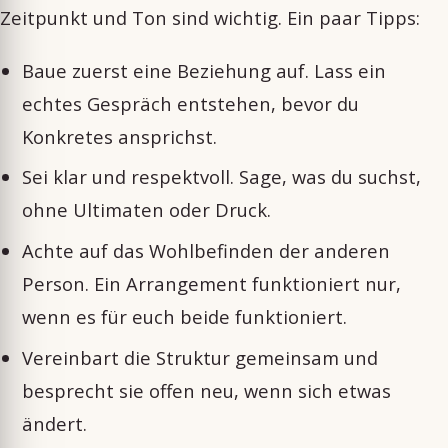
Zeitpunkt und Ton sind wichtig. Ein paar Tipps:
Baue zuerst eine Beziehung auf. Lass ein
echtes Gespräch entstehen, bevor du
Konkretes ansprichst.
Sei klar und respektvoll. Sage, was du suchst,
ohne Ultimaten oder Druck.
Achte auf das Wohlbefinden der anderen
Person. Ein Arrangement funktioniert nur,
wenn es für euch beide funktioniert.
Vereinbart die Struktur gemeinsam und
besprecht sie offen neu, wenn sich etwas
ändert.