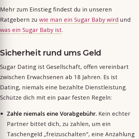
Mehr zum Einstieg findest du in unseren
Ratgebern zu
wie man ein Sugar Baby wird
und
was ein Sugar Baby ist
.
Sicherheit rund ums Geld
Sugar Dating ist Gesellschaft, offen vereinbart
zwischen Erwachsenen ab 18 Jahren. Es ist
Dating, niemals eine bezahlte Dienstleistung.
Schütze dich mit ein paar festen Regeln:
Zahle niemals eine Vorabgebühr.
Kein echter
Partner bittet dich, zu zahlen, um ein
Taschengeld „freizuschalten", eine Anzahlung