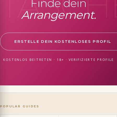
TASCH
Finde dein
Arrangement.
ERSTELLE DEIN KOSTENLOSES PROFIL
KOSTENLOS BEITRETEN · 18+ · VERIFIZIERTE PROFILE
POPULAR GUIDES