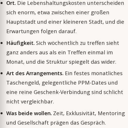
Ort.
Die Lebenshaltungskosten unterscheiden
sich enorm, etwa zwischen einer großen
Hauptstadt und einer kleineren Stadt, und die
Erwartungen folgen darauf.
Häufigkeit.
Sich wöchentlich zu treffen sieht
ganz anders aus als ein Treffen einmal im
Monat, und die Struktur spiegelt das wider.
Art des Arrangements.
Ein festes monatliches
Taschengeld, gelegentliche PPM-Dates und
eine reine Geschenk-Verbindung sind schlicht
nicht vergleichbar.
Was beide wollen.
Zeit, Exklusivität, Mentoring
und Gesellschaft prägen das Gespräch.