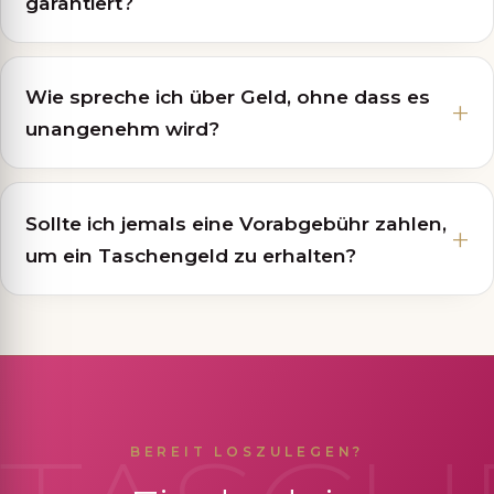
garantiert?
Wie spreche ich über Geld, ohne dass es
unangenehm wird?
Sollte ich jemals eine Vorabgebühr zahlen,
um ein Taschengeld zu erhalten?
BEREIT LOSZULEGEN?