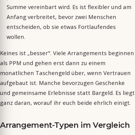
Summe vereinbart wird. Es ist flexibler und am
Anfang verbreitet, bevor zwei Menschen
entscheiden, ob sie etwas Fortlaufendes
wollen.
Keines ist „besser". Viele Arrangements beginnen
als PPM und gehen erst dann zu einem
monatlichen Taschengeld über, wenn Vertrauen
aufgebaut ist. Manche bevorzugen Geschenke
und gemeinsame Erlebnisse statt Bargeld. Es liegt
ganz daran, worauf ihr euch beide ehrlich einigt.
Arrangement-Typen im Vergleich