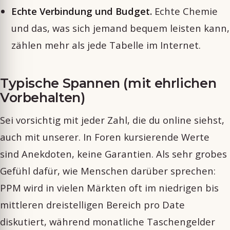
Echte Verbindung und Budget.
Echte Chemie
und das, was sich jemand bequem leisten kann,
zählen mehr als jede Tabelle im Internet.
Typische Spannen (mit ehrlichen
Vorbehalten)
Sei vorsichtig mit jeder Zahl, die du online siehst,
auch mit unserer. In Foren kursierende Werte
sind Anekdoten, keine Garantien. Als sehr grobes
Gefühl dafür, wie Menschen darüber sprechen:
PPM wird in vielen Märkten oft im niedrigen bis
mittleren dreistelligen Bereich pro Date
diskutiert, während monatliche Taschengelder