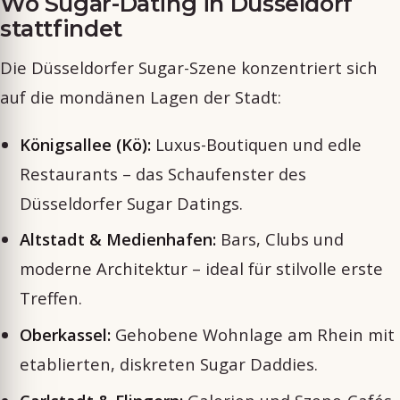
Wo Sugar-Dating in Düsseldorf
stattfindet
Die Düsseldorfer Sugar-Szene konzentriert sich
auf die mondänen Lagen der Stadt:
Königsallee (Kö):
Luxus-Boutiquen und edle
Restaurants – das Schaufenster des
Düsseldorfer Sugar Datings.
Altstadt & Medienhafen:
Bars, Clubs und
moderne Architektur – ideal für stilvolle erste
Treffen.
Oberkassel:
Gehobene Wohnlage am Rhein mit
etablierten, diskreten Sugar Daddies.