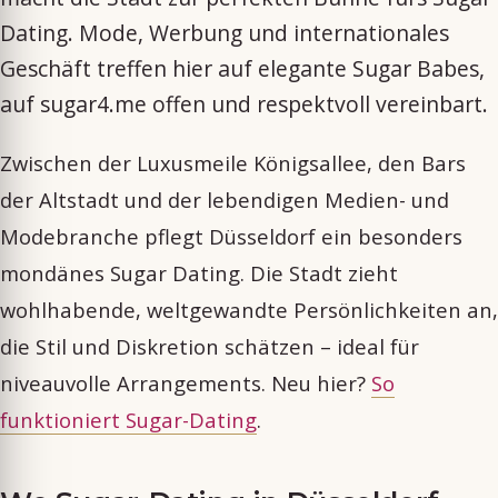
Dating. Mode, Werbung und internationales
Geschäft treffen hier auf elegante Sugar Babes,
auf sugar4.me offen und respektvoll vereinbart.
Zwischen der Luxusmeile Königsallee, den Bars
der Altstadt und der lebendigen Medien- und
Modebranche pflegt Düsseldorf ein besonders
mondänes Sugar Dating. Die Stadt zieht
wohlhabende, weltgewandte Persönlichkeiten an,
die Stil und Diskretion schätzen – ideal für
niveauvolle Arrangements. Neu hier?
So
funktioniert Sugar-Dating
.