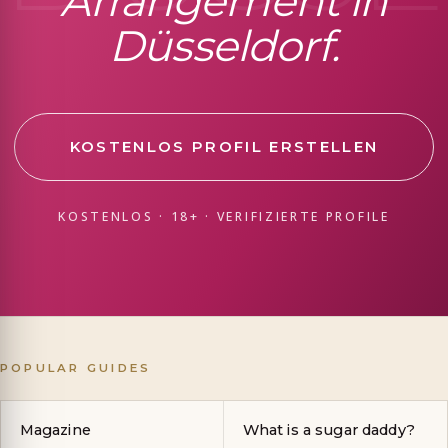
Arrangement in
Düsseldorf.
KOSTENLOS PROFIL ERSTELLEN
KOSTENLOS · 18+ · VERIFIZIERTE PROFILE
POPULAR GUIDES
Magazine
What is a sugar daddy?