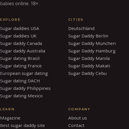
babies online. 18+.
EXPLORE
CITIES
Sugar daddies USA
Deutschland
Sugar daddies UK
Sugar Daddy Berlin
Sugar daddy Canada
Sugar Daddy München
Sugar daddy Australia
Sugar Daddy Hamburg
Sugar dating Brasil
Sugar Daddy Manila
Sugar dating France
Sugar Daddy Makati
European sugar dating
Sugar Daddy Cebu
Sugar dating DACH
Sugar daddy Philippines
Sugar dating Mexico
LEARN
COMPANY
Magazine
About us
Best sugar daddy site
Contact