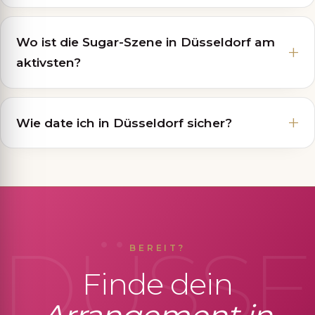
Wo ist die Sugar-Szene in Düsseldorf am
aktivsten?
Wie date ich in Düsseldorf sicher?
DÜSS
BEREIT?
Finde dein