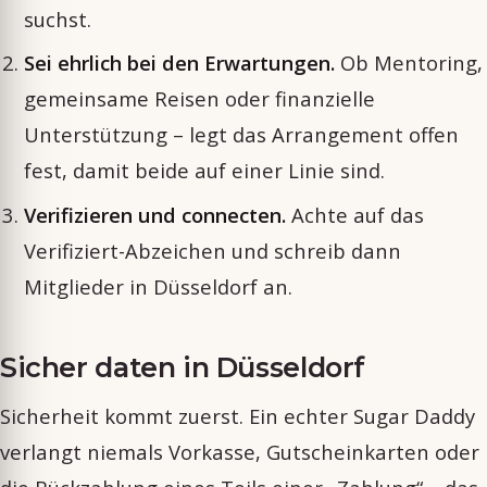
suchst.
Sei ehrlich bei den Erwartungen.
Ob Mentoring,
gemeinsame Reisen oder finanzielle
Unterstützung – legt das Arrangement offen
fest, damit beide auf einer Linie sind.
Verifizieren und connecten.
Achte auf das
Verifiziert-Abzeichen und schreib dann
Mitglieder in Düsseldorf an.
Sicher daten in Düsseldorf
Sicherheit kommt zuerst. Ein echter Sugar Daddy
verlangt niemals Vorkasse, Gutscheinkarten oder