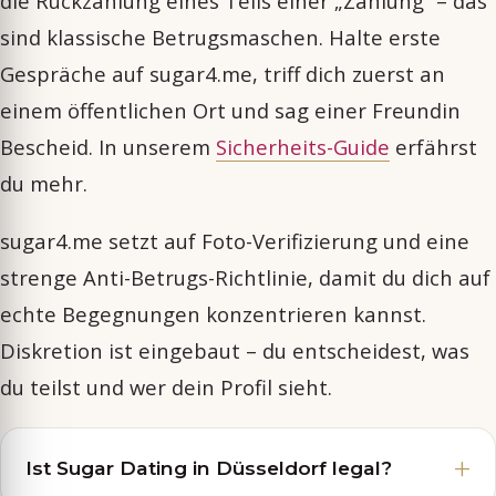
die Rückzahlung eines Teils einer „Zahlung“ – das
sind klassische Betrugsmaschen. Halte erste
Gespräche auf sugar4.me, triff dich zuerst an
einem öffentlichen Ort und sag einer Freundin
Bescheid. In unserem
Sicherheits-Guide
erfährst
du mehr.
sugar4.me setzt auf Foto-Verifizierung und eine
strenge Anti-Betrugs-Richtlinie, damit du dich auf
echte Begegnungen konzentrieren kannst.
Diskretion ist eingebaut – du entscheidest, was
du teilst und wer dein Profil sieht.
Ist Sugar Dating in Düsseldorf legal?