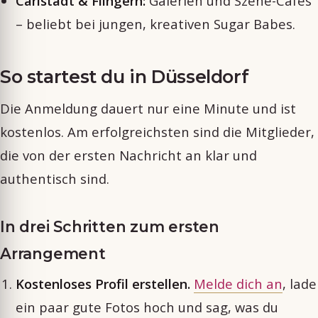
Carlstadt & Flingern:
Galerien und Szene-Cafés
– beliebt bei jungen, kreativen Sugar Babes.
So startest du in Düsseldorf
Die Anmeldung dauert nur eine Minute und ist
kostenlos. Am erfolgreichsten sind die Mitglieder,
die von der ersten Nachricht an klar und
authentisch sind.
In drei Schritten zum ersten
Arrangement
Kostenloses Profil erstellen.
Melde dich an
, lade
ein paar gute Fotos hoch und sag, was du